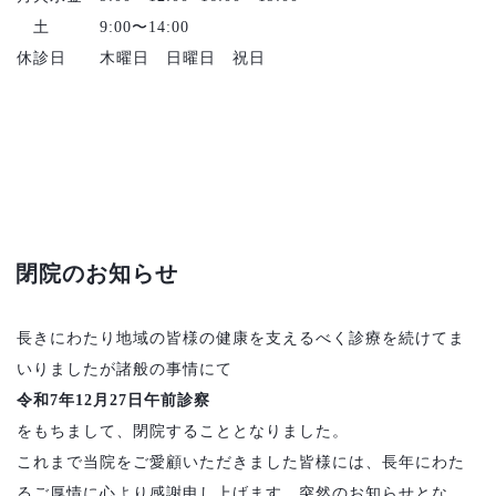
土 9:00〜14:00
休診日 木曜日 日曜日 祝日
閉院のお知らせ
長きにわたり地域の皆様の健康を支えるべく診療を続けてま
いりましたが諸般の事情にて
令和7年12月27日午前診察
をもちまして、閉院することとなりました。
これまで当院をご愛顧いただきました皆様には、長年にわた
るご厚情に心より感謝申し上げます。突然のお知らせとな