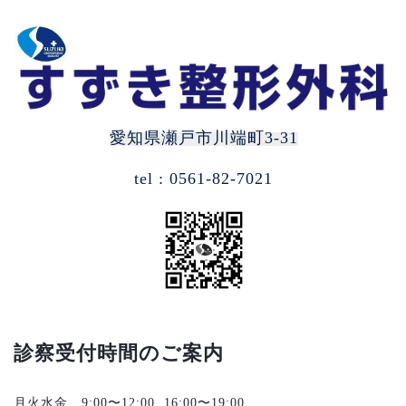
愛知県瀬戸市川端町3-31
tel : 0561-82-7021
診察受付時間のご案内
月火水金 9:00〜12:00 16:00〜19:00