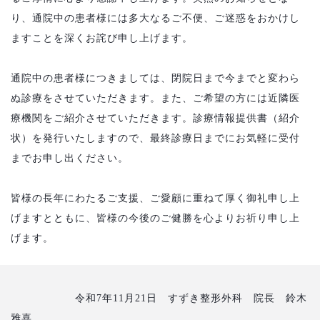
り、通院中の患者様には多大なるご不便、ご迷惑をおかけし
ますことを深くお詫び申し上げます。
通院中の患者様につきましては、閉院日まで今までと変わら
ぬ診療をさせていただきます。また、ご希望の方には近隣医
療機関をご紹介させていただきます。診療情報提供書（紹介
状）を発行いたしますので、最終診療日までにお気軽に受付
までお申し出ください。
皆様の長年にわたるご支援、ご愛顧に重ねて厚く御礼申し上
げますとともに、皆様の今後のご健勝を心よりお祈り申し上
げます。
令和7年11月21日 すずき整形外科 院長 鈴木
雅喜